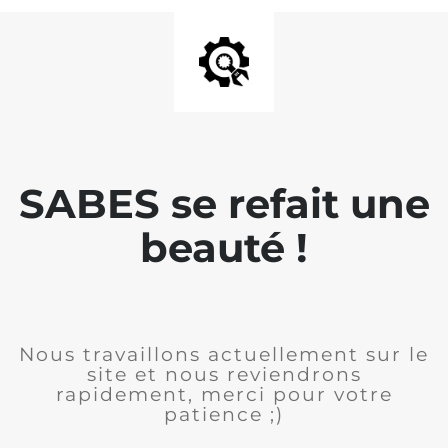
SABES se refait une
beauté !
Nous travaillons actuellement sur le
site et nous reviendrons
rapidement, merci pour votre
patience ;)