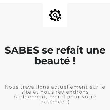
SABES se refait une
beauté !
Nous travaillons actuellement sur le
site et nous reviendrons
rapidement, merci pour votre
patience ;)