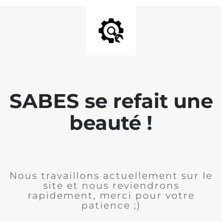
SABES se refait une
beauté !
Nous travaillons actuellement sur le
site et nous reviendrons
rapidement, merci pour votre
patience ;)